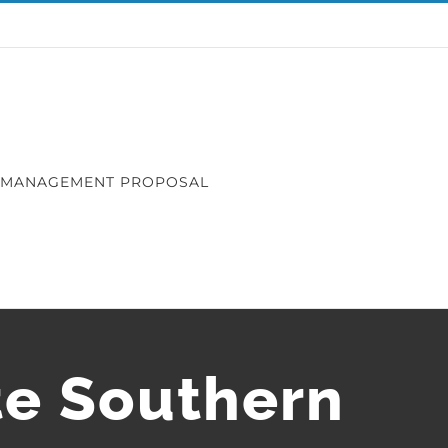
 MANAGEMENT PROPOSAL
te Southern