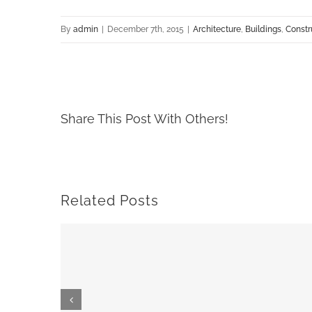
By
admin
|
December 7th, 2015
|
Architecture
,
Buildings
,
Constr
Share This Post With Others!
Related Posts