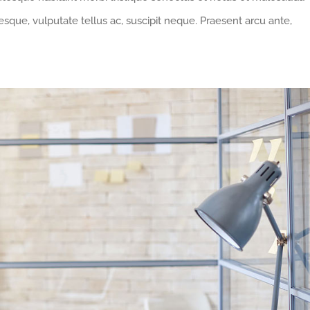
sque, vulputate tellus ac, suscipit neque. Praesent arcu ante,